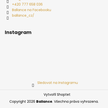
+420 777 658 036
Ballance na Facebooku
ballance_cz/
Instagram
Sledovat na Instagramu
Vytvořil Shoptet
Copyright 2026
Ballance
. Všechna práva vyhrazena.